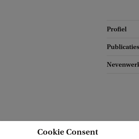
Profiel
Publicatie
Nevenwer
Cookie Consent