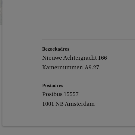
Bezoekadres
Nieuwe Achtergracht 166
Kamernummer: A9.27
Postadres
Postbus 15557
1001 NB Amsterdam