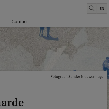
Contact
Fotograaf: Sander Nieuwenhuys
aarde